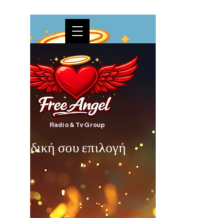
Radio & Tv Group
Η δική σου επιλογή