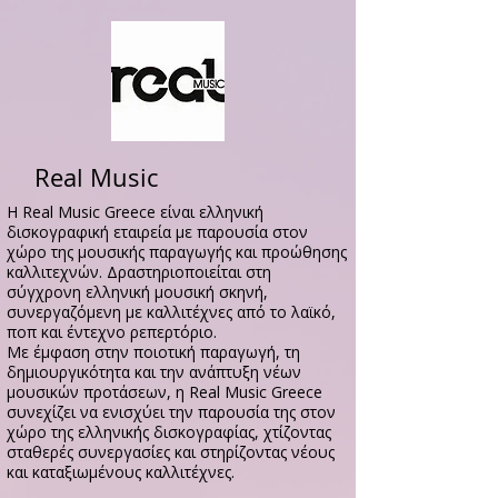
Real Music
Η Real Music Greece είναι ελληνική
δισκογραφική εταιρεία με παρουσία στον
χώρο της μουσικής παραγωγής και προώθησης
καλλιτεχνών. Δραστηριοποιείται στη
σύγχρονη ελληνική μουσική σκηνή,
συνεργαζόμενη με καλλιτέχνες από το λαϊκό,
ποπ και έντεχνο ρεπερτόριο.
Με έμφαση στην ποιοτική παραγωγή, τη
δημιουργικότητα και την ανάπτυξη νέων
μουσικών προτάσεων, η Real Music Greece
συνεχίζει να ενισχύει την παρουσία της στον
χώρο της ελληνικής δισκογραφίας, χτίζοντας
σταθερές συνεργασίες και στηρίζοντας νέους
και καταξιωμένους καλλιτέχνες.