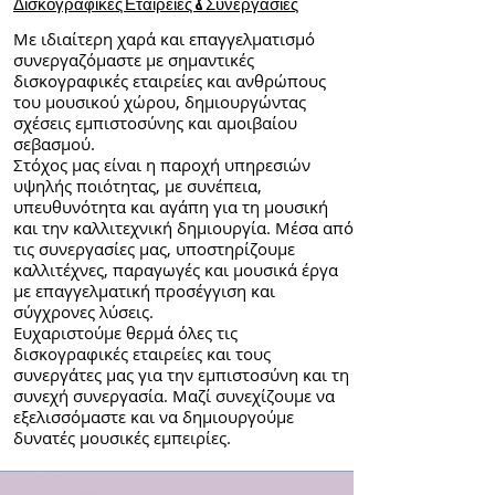
Δισκογραφικές Εταιρείες & Συνεργασίες
Με ιδιαίτερη χαρά και επαγγελματισμό
συνεργαζόμαστε με σημαντικές
δισκογραφικές εταιρείες και ανθρώπους
του μουσικού χώρου, δημιουργώντας
σχέσεις εμπιστοσύνης και αμοιβαίου
σεβασμού.
Στόχος μας είναι η παροχή υπηρεσιών
υψηλής ποιότητας, με συνέπεια,
υπευθυνότητα και αγάπη για τη μουσική
και την καλλιτεχνική δημιουργία. Μέσα από
τις συνεργασίες μας, υποστηρίζουμε
καλλιτέχνες, παραγωγές και μουσικά έργα
με επαγγελματική προσέγγιση και
σύγχρονες λύσεις.
Ευχαριστούμε θερμά όλες τις
δισκογραφικές εταιρείες και τους
συνεργάτες μας για την εμπιστοσύνη και τη
συνεχή συνεργασία. Μαζί συνεχίζουμε να
εξελισσόμαστε και να δημιουργούμε
δυνατές μουσικές εμπειρίες.