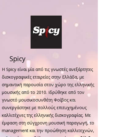
Spicy
Η Spicy είναι μία από τις γνωστές ανεξάρτητες
δισκογραφικές εταιρείες στην Ελλάδα, με
σημαντική παρουσία στον χώρο της ελληνικής
μουσικής από το 2010. Ιδρύθηκε από τον
γνωστό μουσικοσυνθέτη Φοίβος και
συνεργάστηκε με πολλούς επιτυχημένους
καλλιτέχνες της ελληνικής δισκογραφίας. Με
έμφαση στη σύγχρονη μουσική παραγωγή, το
management και την προώθηση καλλιτεχνών,