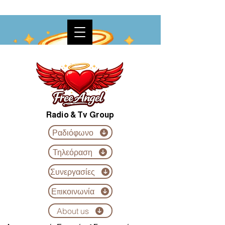
Radio & Tv Group
Ραδιόφωνο
Τηλεόραση
Συνεργασίες
Επικοινωνία
About us